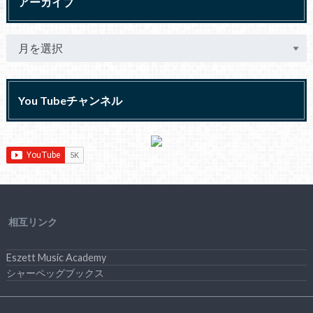
アーカイブ
You Tubeチャンネル
相互リンク
Eszett Music Academy
シャーペッグブックス