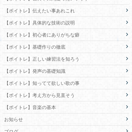
【ボイトレ】伝えたい事あれこれ
【ボイトレ】具体的な技術の説明
【ボイトレ】初心者にありがちな癖
【ボイトレ】基礎作りの徹底
【ボイトレ】正しい練習法を知ろう
【ボイトレ】発声の基礎知識
【ボイトレ】知ってて欲しい歌の事
【ボイトレ】考え方から見直そう
【ボイトレ】音楽の基本
お知らせ
ブログ