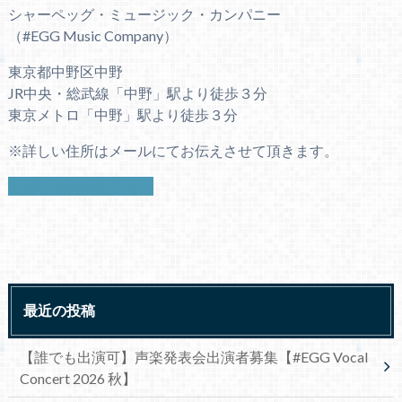
シャーペッグ・ミュージック・カンパニー
（#EGG Music Company）
東京都中野区中野
JR中央・総武線「中野」駅より徒歩３分
東京メトロ「中野」駅より徒歩３分
※詳しい住所はメールにてお伝えさせて頂きます。
お問い合わせはこちら
最近の投稿
【誰でも出演可】声楽発表会出演者募集【#EGG Vocal
Concert 2026 秋】