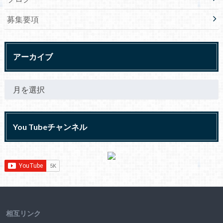
募集要項
アーカイブ
You Tubeチャンネル
相互リンク