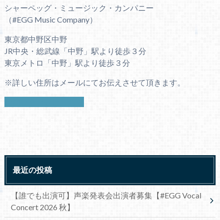
シャーペッグ・ミュージック・カンパニー
（#EGG Music Company）
東京都中野区中野
JR中央・総武線「中野」駅より徒歩３分
東京メトロ「中野」駅より徒歩３分
※詳しい住所はメールにてお伝えさせて頂きます。
お問い合わせはこちら
最近の投稿
【誰でも出演可】声楽発表会出演者募集【#EGG Vocal
Concert 2026 秋】