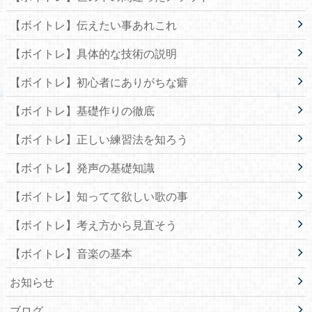
【ボイトレ】伝えたい事あれこれ
【ボイトレ】具体的な技術の説明
【ボイトレ】初心者にありがちな癖
【ボイトレ】基礎作りの徹底
【ボイトレ】正しい練習法を知ろう
【ボイトレ】発声の基礎知識
【ボイトレ】知ってて欲しい歌の事
【ボイトレ】考え方から見直そう
【ボイトレ】音楽の基本
お知らせ
ブログ