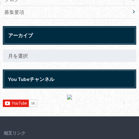
募集要項
アーカイブ
You Tubeチャンネル
相互リンク