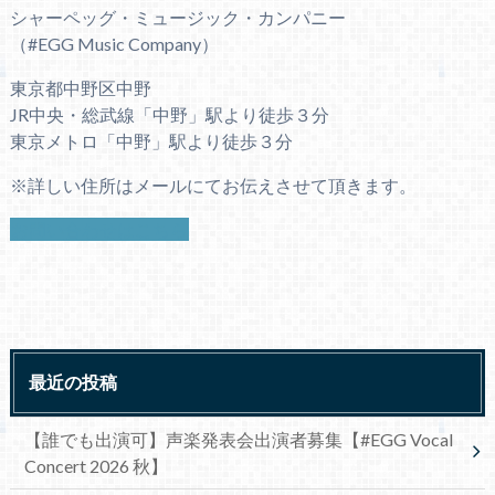
シャーペッグ・ミュージック・カンパニー
（#EGG Music Company）
東京都中野区中野
JR中央・総武線「中野」駅より徒歩３分
東京メトロ「中野」駅より徒歩３分
※詳しい住所はメールにてお伝えさせて頂きます。
お問い合わせはこちら
最近の投稿
【誰でも出演可】声楽発表会出演者募集【#EGG Vocal
Concert 2026 秋】