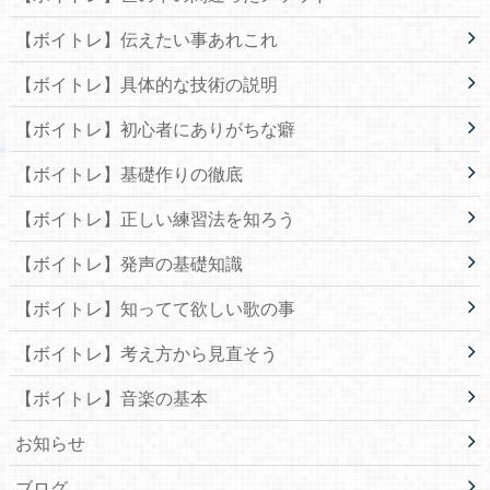
【ボイトレ】伝えたい事あれこれ
【ボイトレ】具体的な技術の説明
【ボイトレ】初心者にありがちな癖
【ボイトレ】基礎作りの徹底
【ボイトレ】正しい練習法を知ろう
【ボイトレ】発声の基礎知識
【ボイトレ】知ってて欲しい歌の事
【ボイトレ】考え方から見直そう
【ボイトレ】音楽の基本
お知らせ
ブログ