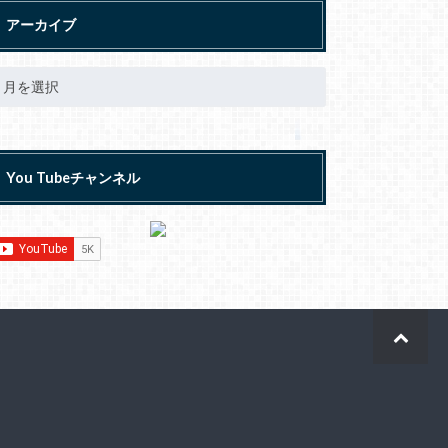
アーカイブ
You Tubeチャンネル