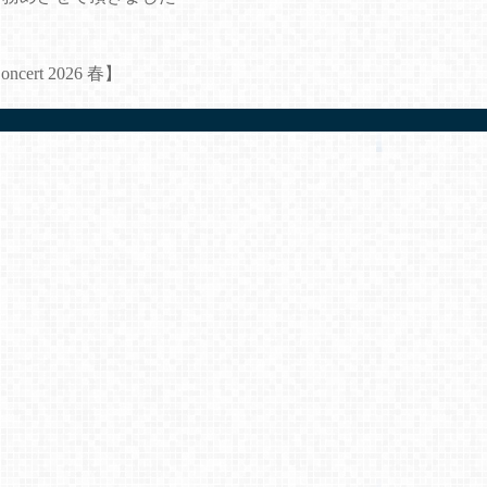
rt 2026 春】