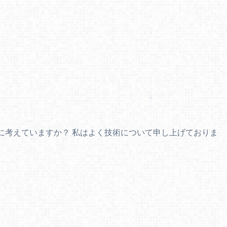
に考えていますか？ 私はよく技術について申し上げておりま