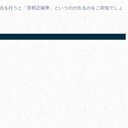
で採点を行うと「音程正確率」というのが出るのをご存知でしょ