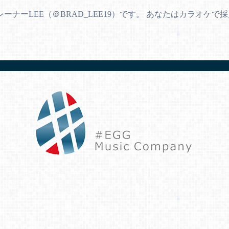
ナーLEE（＠BRAD_LEE19）です。 あなたはカラオケ