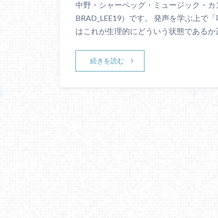
中野・シャーペッグ・ミュージック・カン
BRAD_LEE19）です。 発声を学ぶ
はこれが生理的にどういう状態であるか
続きを読む