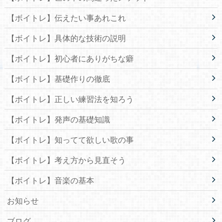
【ボイトレ】伝えたい事あれこれ
【ボイトレ】具体的な技術の説明
【ボイトレ】初心者にありがちな癖
【ボイトレ】基礎作りの徹底
【ボイトレ】正しい練習法を知ろう
【ボイトレ】発声の基礎知識
【ボイトレ】知ってて欲しい歌の事
【ボイトレ】考え方から見直そう
【ボイトレ】音楽の基本
お知らせ
ブログ