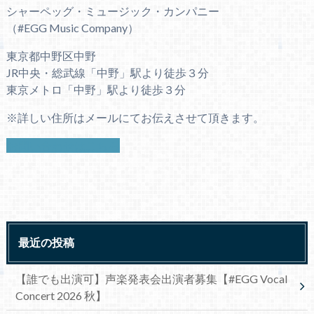
シャーペッグ・ミュージック・カンパニー
（#EGG Music Company）
東京都中野区中野
JR中央・総武線「中野」駅より徒歩３分
東京メトロ「中野」駅より徒歩３分
※詳しい住所はメールにてお伝えさせて頂きます。
お問い合わせはこちら
最近の投稿
【誰でも出演可】声楽発表会出演者募集【#EGG Vocal
Concert 2026 秋】