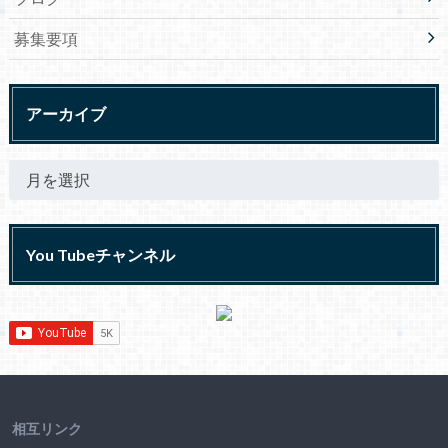
募集要項
アーカイブ
You Tubeチャンネル
相互リンク