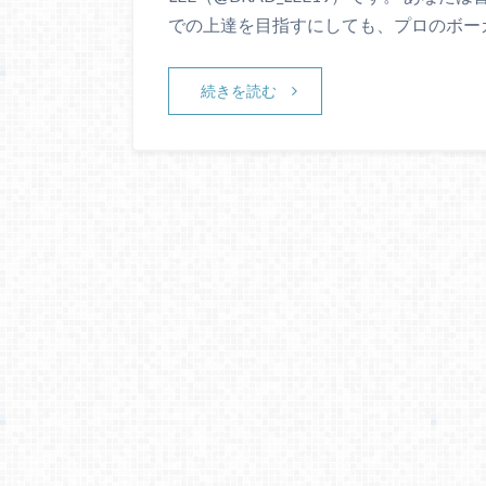
での上達を目指すにしても、プロのボー
続きを読む