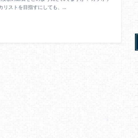
カリストを目指すにしても、…