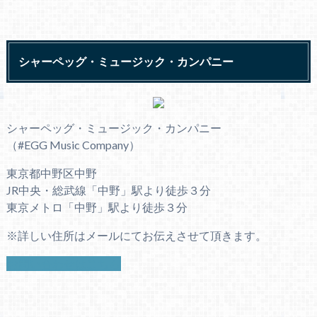
シャーペッグ・ミュージック・カンパニー
シャーペッグ・ミュージック・カンパニー
（#EGG Music Company）
東京都中野区中野
JR中央・総武線「中野」駅より徒歩３分
東京メトロ「中野」駅より徒歩３分
※詳しい住所はメールにてお伝えさせて頂きます。
お問い合わせはこちら