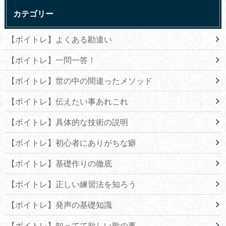
カテゴリー
【ボイトレ】よくある勘違い
【ボイトレ】一問一答！
【ボイトレ】世の中の間違ったメソッド
【ボイトレ】伝えたい事あれこれ
【ボイトレ】具体的な技術の説明
【ボイトレ】初心者にありがちな癖
【ボイトレ】基礎作りの徹底
【ボイトレ】正しい練習法を知ろう
【ボイトレ】発声の基礎知識
【ボイトレ】知ってて欲しい歌の事