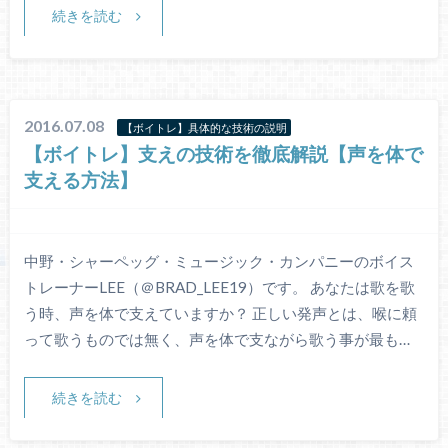
続きを読む
2016.07.08
【ボイトレ】具体的な技術の説明
【ボイトレ】支えの技術を徹底解説【声を体で
支える方法】
中野・シャーペッグ・ミュージック・カンパニーのボイス
トレーナーLEE（＠BRAD_LEE19）です。 あなたは歌を歌
う時、声を体で支えていますか？ 正しい発声とは、喉に頼
って歌うものでは無く、声を体で支ながら歌う事が最も…
続きを読む