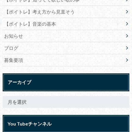
【ボイトレ】考え方から見直そう
【ボイトレ】音楽の基本
お知らせ
ブログ
募集要項
アーカイブ
You Tubeチャンネル