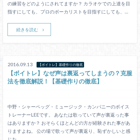
の練習をどのようにされてますか？ カラオケでの上達を目
指すにしても、プロのボーカリストを目指すにしても、…
続きを読む
2016.09.13
【ボイトレ】基礎作りの徹底
【ボイトレ】なぜ声は裏返ってしまうの？克服
法を徹底解説！【基礎作りの徹底】
中野・シャーペッグ・ミュージック・カンパニーのボイス
トレーナーLEEです。 あなたは歌っていて声が裏返った事
はありますか？ おそらくほとんどの方が経験された事があ
りますよね。 公の場で歌って声が裏返り、恥ずかしいと感
じた…