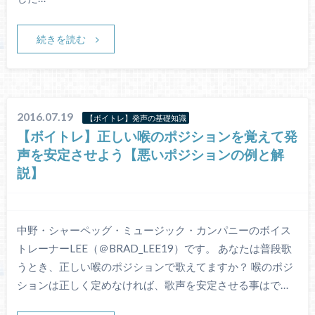
続きを読む
2016.07.19
【ボイトレ】発声の基礎知識
【ボイトレ】正しい喉のポジションを覚えて発
声を安定させよう【悪いポジションの例と解
説】
中野・シャーペッグ・ミュージック・カンパニーのボイス
トレーナーLEE（＠BRAD_LEE19）です。 あなたは普段歌
うとき、正しい喉のポジションで歌えてますか？ 喉のポジ
ションは正しく定めなければ、歌声を安定させる事はで…