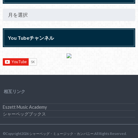
You Tubeチャンネル
相互リンク
Eszett Music Academy
シャーペッグブックス
©Copyright2026
シャーペッグ・ミュージック・カンパニー
.All Rights Reserved.