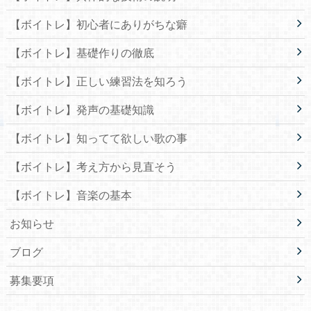
【ボイトレ】初心者にありがちな癖
【ボイトレ】基礎作りの徹底
【ボイトレ】正しい練習法を知ろう
【ボイトレ】発声の基礎知識
【ボイトレ】知ってて欲しい歌の事
【ボイトレ】考え方から見直そう
【ボイトレ】音楽の基本
お知らせ
ブログ
募集要項