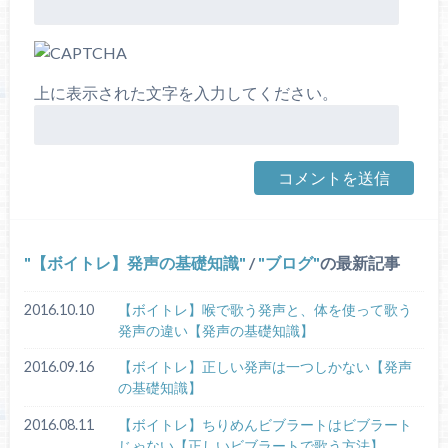
上に表示された文字を入力してください。
【ボイトレ】発声の基礎知識
/
ブログ
の最新記事
2016.10.10
【ボイトレ】喉で歌う発声と、体を使って歌う
発声の違い【発声の基礎知識】
2016.09.16
【ボイトレ】正しい発声は一つしかない【発声
の基礎知識】
2016.08.11
【ボイトレ】ちりめんビブラートはビブラート
じゃない【正しいビブラートで歌う方法】