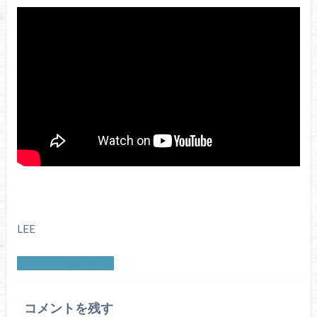
LEE
レッスン内容と料金
コメントを残す