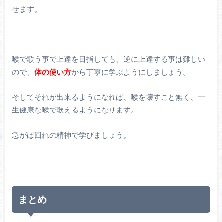
せます。
喉で歌う事で上達を目指しても、逆に上達する事は難しい
ので、
体の使い方
から丁寧に学ぶようにしましょう。
そしてそれが出来るようになれば、喉を壊すこと無く、一
生健康な喉で歌えるようになります。
急がば回れの精神で学びましょう。
まとめ