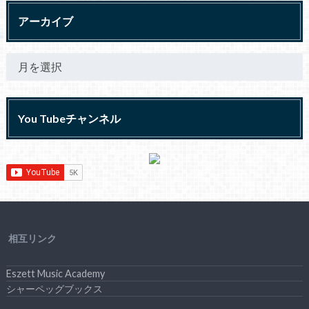
アーカイブ
You Tubeチャンネル
相互リンク
Eszett Music Academy
シャーペッグブックス