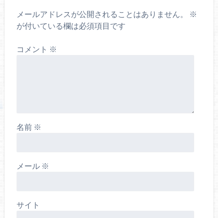
メールアドレスが公開されることはありません。
※
が付いている欄は必須項目です
コメント
※
名前
※
メール
※
サイト