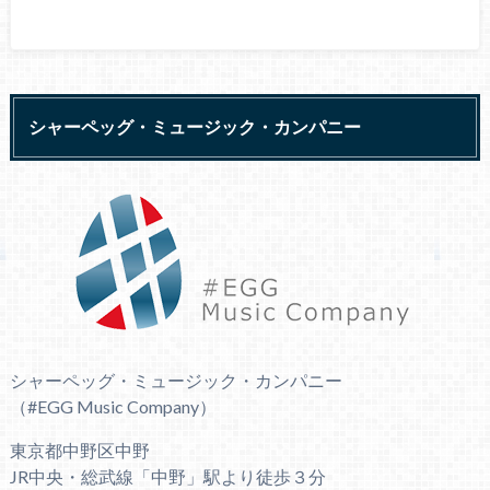
シャーペッグ・ミュージック・カンパニー
シャーペッグ・ミュージック・カンパニー
（#EGG Music Company）
東京都中野区中野
JR中央・総武線「中野」駅より徒歩３分