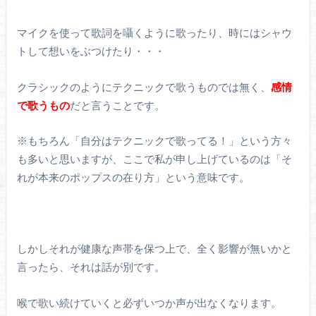
マイクを使って歌詞を囁くように歌ったり、時にはシャウ
トして想いをぶつけたり・・・
クラシックのようにテクニックで歌うものでは無く、
感情
で歌うもの
だと言うことです。
※もちろん「自分はテクニックで歌ってる！」という方々
も多いと思いますが、ここで私が申し上げているのは「そ
れが本来のポップスの在り方」という意味です。
しかしそれが健康な声帯を保つ上で、全く影響が無いかと
言ったら、それは話が別です。
喉で歌い続けていくと必ずいつか声が出なくなります。