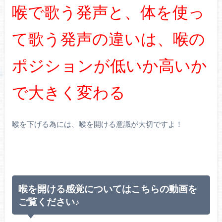
喉で歌う発声と、体を使っ
て歌う発声の違いは、喉の
ポジションが低いか高いか
で大きく変わる
喉を下げる為には、喉を開ける意識が大切ですよ！
喉を開ける感覚についてはこちらの動画を
ご覧ください♪