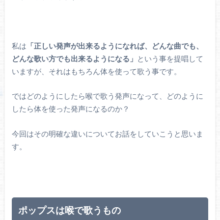
私は
「正しい発声が出来るようになれば、どんな曲でも、
どんな歌い方でも出来るようになる」
という事を提唱して
いますが、それはもちろん体を使って歌う事です。
ではどのようにしたら喉で歌う発声になって、どのように
したら体を使った発声になるのか？
今回はその明確な違いについてお話をしていこうと思いま
す。
ポップスは喉で歌うもの