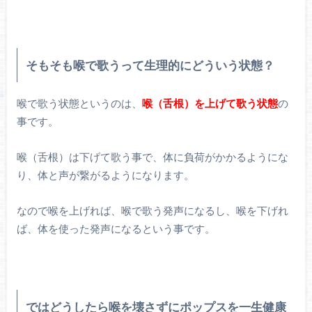
そもそも喉で歌うって生理的にどういう状態？
喉で歌う状態というのは、
喉（舌根）を上げて歌う状態
の
事です。
喉（舌根）は下げて歌う事で、体に負荷がかかるようにな
り、体と声が繋がるようになります。
なので喉を上げれば、喉で歌う発声になるし、喉を下げれ
ば、体を使った発声になるという事です。
ではどうしたら喉を壊さずにポップスを一生健康