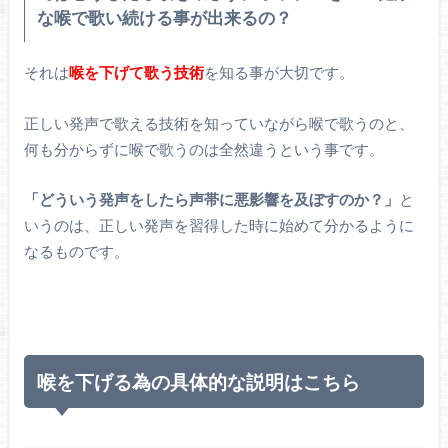
な喉で歌い続ける事が出来るの？
それは
喉を下げて歌う技術
を知る事が大切です。
正しい発声で歌える技術を知っていながら喉で歌うのと、
何も分からずに喉で歌うのは全然違うという事です。
「どういう発声をしたら声帯に悪影響を及ぼすのか？」
と
いうのは、正しい発声を習得した時に始めて分かるように
なるものです。
喉を下げる為の具体的な説明はこちら