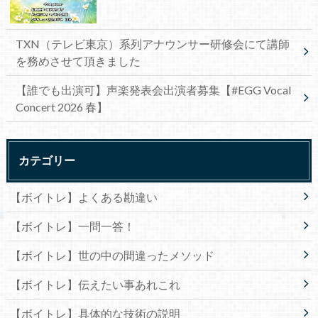
TXN（テレビ東京）系列アナウンサー研修会にて講師
を務めさせて頂きました
【誰でも出演可】声楽発表会出演者募集【#EGG Vocal
Concert 2026 春】
カテゴリー
【ボイトレ】よくある勘違い
【ボイトレ】一問一答！
【ボイトレ】世の中の間違ったメソッド
【ボイトレ】伝えたい事あれこれ
【ボイトレ】具体的な技術の説明