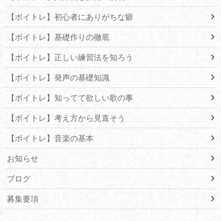
【ボイトレ】初心者にありがちな癖
【ボイトレ】基礎作りの徹底
【ボイトレ】正しい練習法を知ろう
【ボイトレ】発声の基礎知識
【ボイトレ】知ってて欲しい歌の事
【ボイトレ】考え方から見直そう
【ボイトレ】音楽の基本
お知らせ
ブログ
募集要項