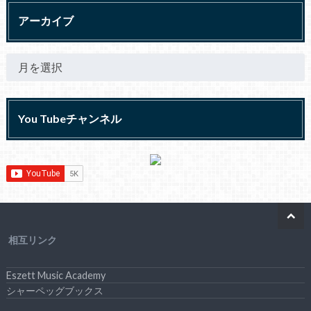
アーカイブ
You Tubeチャンネル
相互リンク
Eszett Music Academy
シャーペッグブックス