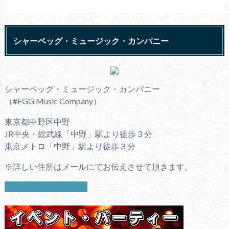
シャーペッグ・ミュージック・カンパニー
シャーペッグ・ミュージック・カンパニー
（#EGG Music Company）
東京都中野区中野
JR中央・総武線「中野」駅より徒歩３分
東京メトロ「中野」駅より徒歩３分
※詳しい住所はメールにてお伝えさせて頂きます。
お問い合わせはこちら