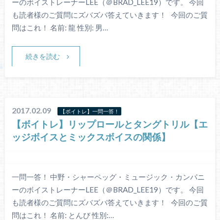
ーのボイストレーナーLEE（＠BRAD_LEE19）です。 今回
も読者様のご質問にズバズバ答えていきます！ 今回のご質
問はこれ！ 名前: 龍 性別: 男…
続きを読む
2017.02.09
【ボイトレ】一問一答！
【ボイトレ】リップロールとタングトリル【エ
ッジボイスとミックスボイスの関係】
一問一答！ 中野・シャーペッグ・ミュージック・カンパニ
ーのボイストレーナーLEE（＠BRAD_LEE19）です。 今回
も読者様のご質問にズバズバ答えていきます！ 今回のご質
問はこれ！ 名前: とんび 性別:…