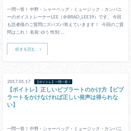
一問一答！ 中野・シャーペッグ・ミュージック・カンパニ
ーのボイストレーナーLEE（＠BRAD_LEE19）です。 今回
も読者様のご質問にズバズバ答えていきます！ 今回のご質
問はこれ！ 名前: ゆう 性別: …
続きを読む
2017.01.17
【ボイトレ】一問一答！
【ボイトレ】正しいビブラートのかけ方【ビブ
ラートをかけなければ正しい発声は得られな
い】
一問一答！ 中野・シャーペッグ・ミュージック・カンパニ