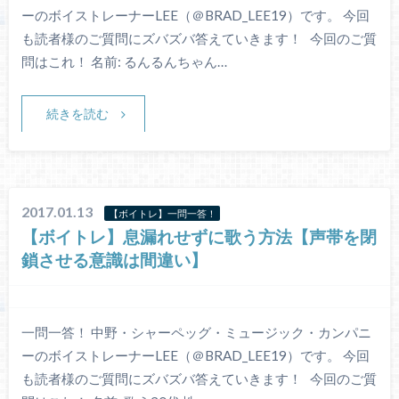
ーのボイストレーナーLEE（＠BRAD_LEE19）です。 今回
も読者様のご質問にズバズバ答えていきます！ 今回のご質
問はこれ！ 名前: るんるんちゃん…
続きを読む
2017.01.13
【ボイトレ】一問一答！
【ボイトレ】息漏れせずに歌う方法【声帯を閉
鎖させる意識は間違い】
一問一答！ 中野・シャーペッグ・ミュージック・カンパニ
ーのボイストレーナーLEE（＠BRAD_LEE19）です。 今回
も読者様のご質問にズバズバ答えていきます！ 今回のご質