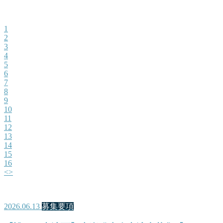
1
2
3
4
5
6
7
8
9
10
11
12
13
14
15
16
<
>
2026.06.13
募集要項