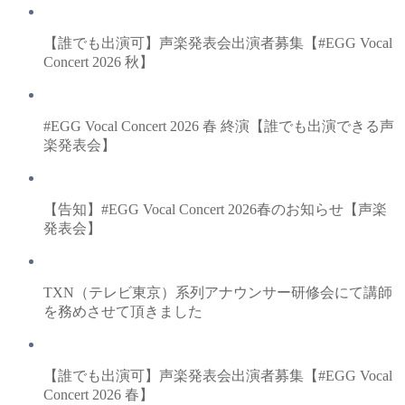
【誰でも出演可】声楽発表会出演者募集【#EGG Vocal
Concert 2026 秋】
#EGG Vocal Concert 2026 春 終演【誰でも出演できる声
楽発表会】
【告知】#EGG Vocal Concert 2026春のお知らせ【声楽
発表会】
TXN（テレビ東京）系列アナウンサー研修会にて講師
を務めさせて頂きました
【誰でも出演可】声楽発表会出演者募集【#EGG Vocal
Concert 2026 春】