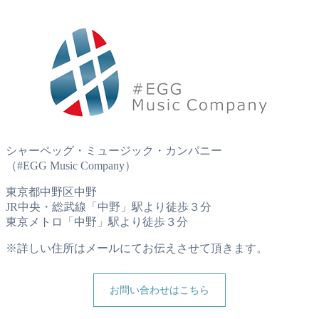
シャーペッグ・ミュージック・カンパニー
（#EGG Music Company）
東京都中野区中野
JR中央・総武線「中野」駅より徒歩３分
東京メトロ「中野」駅より徒歩３分
※詳しい住所はメールにてお伝えさせて頂きます。
お問い合わせはこちら