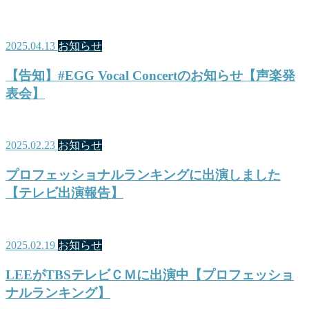
2025.04.13
お知らせ
【告知】#EGG Vocal Concertのお知らせ【声楽発
表会】
2025.02.23
お知らせ
プロフェッショナルランキングに出演しました
【テレビ出演報告】
2025.02.19
お知らせ
LEEがTBSテレビＣＭに出演中【プロフェッショ
ナルランキング】