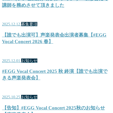
講師を務めさせて頂きました
2025.12.12
募集要項
【誰でも出演可】声楽発表会出演者募集【#EGG
Vocal Concert 2026 春】
2025.12.01
お知らせ
#EGG Vocal Concert 2025 秋 終演【誰でも出演で
きる声楽発表会】
2025.10.25
お知らせ
【告知】#EGG Vocal Concert 2025秋のお知らせ