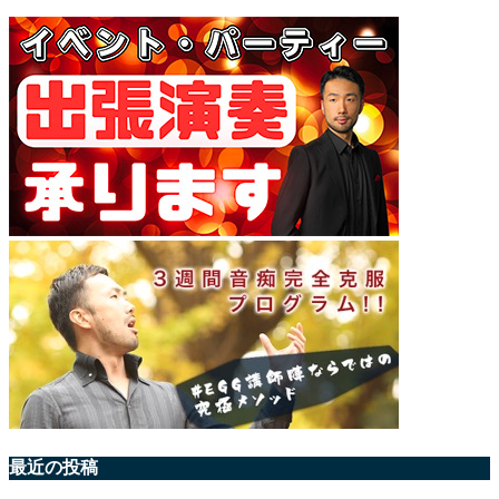
最近の投稿