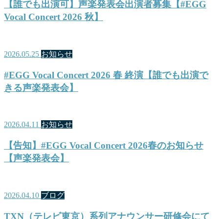
【誰でも出演可】声楽発表会出演者募集【#EGG
Vocal Concert 2026 秋】
2026.05.25
お知らせ
#EGG Vocal Concert 2026 春 終演【誰でも出演で
きる声楽発表会】
2026.04.11
お知らせ
【告知】#EGG Vocal Concert 2026春のお知らせ
【声楽発表会】
2026.04.10
ブログ
TXN（テレビ東京）系列アナウンサー研修会にて